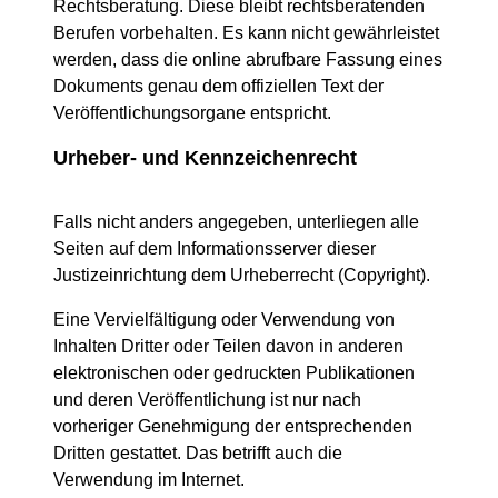
Rechtsberatung. Diese bleibt rechtsberatenden
Berufen vorbehalten. Es kann nicht gewährleistet
werden, dass die online abrufbare Fassung eines
Dokuments genau dem offiziellen Text der
Veröffentlichungsorgane entspricht.
Urheber- und Kennzeichenrecht
Falls nicht anders angegeben, unterliegen alle
Seiten auf dem Informationsserver dieser
Justizeinrichtung dem Urheberrecht (Copyright).
Eine Vervielfältigung oder Verwendung von
Inhalten Dritter oder Teilen davon in anderen
elektronischen oder gedruckten Publikationen
und deren Veröffentlichung ist nur nach
vorheriger Genehmigung der entsprechenden
Dritten gestattet. Das betrifft auch die
Verwendung im Internet.