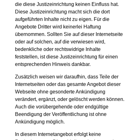
die diese Justizeinrichtung keinen Einfluss hat.
Diese Justizeinrichtung macht sich die dort
aufgeführten Inhalte nicht zu eigen. Für die
Angebote Dritter wird keinerlei Haftung
übernommen. Sollten Sie auf dieser Internetseite
oder auf solchen, auf die verwiesen wird,
bedenkliche oder rechtswidrige Inhalte
feststellen, ist diese Justizeinrichtung für einen
entsprechenden Hinweis dankbar.
Zusätzlich weisen wir daraufhin, dass Teile der
Internetseiten oder das gesamte Angebot dieser
Webseite ohne gesonderte Ankündigung
verändert, ergänzt, oder gelöscht werden können.
Auch die vorübergehende oder endgültige
Beendigung der Veröffentlichung ist ohne
Ankündigung möglich.
In diesem Internetangebot erfolgt keine