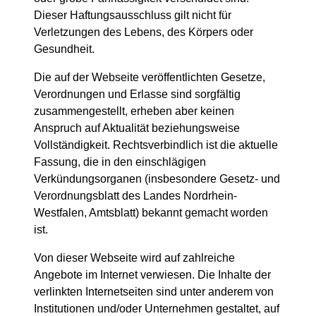
Dieser Haftungsausschluss gilt nicht für
Verletzungen des Lebens, des Körpers oder
Gesundheit.
Die auf der Webseite veröffentlichten Gesetze,
Verordnungen und Erlasse sind sorgfältig
zusammengestellt, erheben aber keinen
Anspruch auf Aktualität beziehungsweise
Vollständigkeit. Rechtsverbindlich ist die aktuelle
Fassung, die in den einschlägigen
Verkündungsorganen (insbesondere Gesetz- und
Verordnungsblatt des Landes Nordrhein-
Westfalen, Amtsblatt) bekannt gemacht worden
ist.
Von dieser Webseite wird auf zahlreiche
Angebote im Internet verwiesen. Die Inhalte der
verlinkten Internetseiten sind unter anderem von
Institutionen und/oder Unternehmen gestaltet, auf