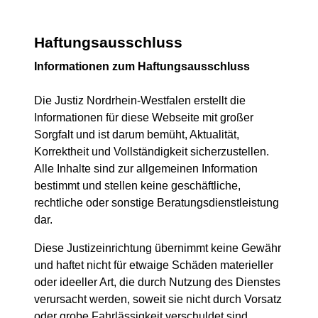
Haftungsausschluss
Informationen zum Haftungsausschluss
Die Justiz Nordrhein-Westfalen erstellt die
Informationen für diese Webseite mit großer
Sorgfalt und ist darum bemüht, Aktualität,
Korrektheit und Vollständigkeit sicherzustellen.
Alle Inhalte sind zur allgemeinen Information
bestimmt und stellen keine geschäftliche,
rechtliche oder sonstige Beratungsdienstleistung
dar.
Diese Justizeinrichtung übernimmt keine Gewähr
und haftet nicht für etwaige Schäden materieller
oder ideeller Art, die durch Nutzung des Dienstes
verursacht werden, soweit sie nicht durch Vorsatz
oder grobe Fahrlässigkeit verschuldet sind.