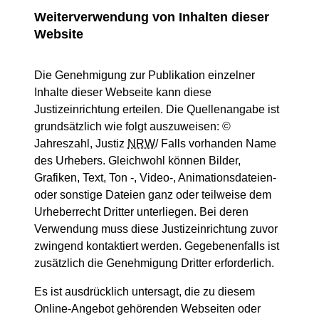
Weiterverwendung von Inhalten dieser
Website
Die Genehmigung zur Publikation einzelner
Inhalte dieser Webseite kann diese
Justizeinrichtung erteilen. Die Quellenangabe ist
grundsätzlich wie folgt auszuweisen: ©
Jahreszahl, Justiz
NRW
/ Falls vorhanden Name
des Urhebers. Gleichwohl können Bilder,
Grafiken, Text, Ton -, Video-, Animationsdateien-
oder sonstige Dateien ganz oder teilweise dem
Urheberrecht Dritter unterliegen. Bei deren
Verwendung muss diese Justizeinrichtung zuvor
zwingend kontaktiert werden. Gegebenenfalls ist
zusätzlich die Genehmigung Dritter erforderlich.
Es ist ausdrücklich untersagt, die zu diesem
Online-Angebot gehörenden Webseiten oder