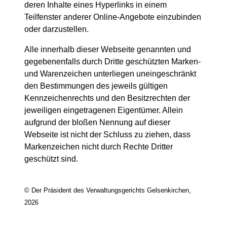
deren Inhalte eines Hyperlinks in einem
Teilfenster anderer Online-Angebote einzubinden
oder darzustellen.
Alle innerhalb dieser Webseite genannten und
gegebenenfalls durch Dritte geschützten Marken-
und Warenzeichen unterliegen uneingeschränkt
den Bestimmungen des jeweils gültigen
Kennzeichenrechts und den Besitzrechten der
jeweiligen eingetragenen Eigentümer. Allein
aufgrund der bloßen Nennung auf dieser
Webseite ist nicht der Schluss zu ziehen, dass
Markenzeichen nicht durch Rechte Dritter
geschützt sind.
© Der Präsident des Verwaltungsgerichts Gelsenkirchen,
2026