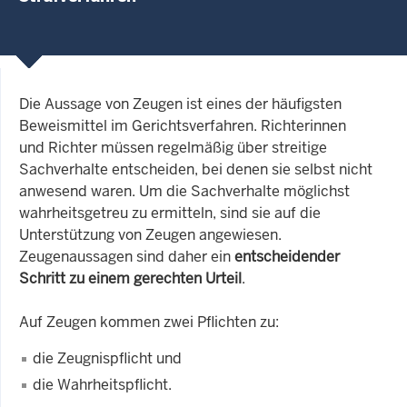
Die Aussage von Zeugen ist eines der häufigsten
Beweismittel im Gerichtsverfahren. Richterinnen
und Richter müssen regelmäßig über streitige
Sachverhalte entscheiden, bei denen sie selbst nicht
anwesend waren. Um die Sachverhalte möglichst
wahrheitsgetreu zu ermitteln, sind sie auf die
Unterstützung von Zeugen angewiesen.
Zeugenaussagen sind daher ein
entscheidender
Schritt zu einem gerechten Urteil
.
Auf Zeugen kommen zwei Pflichten zu:
die Zeugnispflicht und
die Wahrheitspflicht.