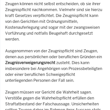
Zeugen können nicht selbst entscheiden, ob sie ihrer
Zeugnispflicht nachkommen. Vielmehr sind sie hierzu
kraft Gesetzes verpflichtet. Die Zeugnispflicht kann
von den Gerichten mit Ordnungsmitteln,
Kostenauferlegung und sogar mit der zwangsweisen
Vorführung und notfalls Beugehaft durchgesetzt
werden.
Ausgenommen von der Zeugnispflicht sind Zeugen,
denen aus persönlichen oder beruflichen Gründen ein
Zeugnisverweigerungsrecht
zusteht. Dies kann
insbesondere bei Angehörigen von Prozessbeteiligten
oder einer beruflichen Schweigepflicht
unterliegenden Personen der Fall sein.
Zeugen müssen vor Gericht die Wahrheit sagen.
Verstöße gegen die Wahrheitspflicht erfüllen den
Straftatbestand der Falschaussage. Unsicherheiten
sollten Zeugen daher im Rahmen ihrer Aussage stets