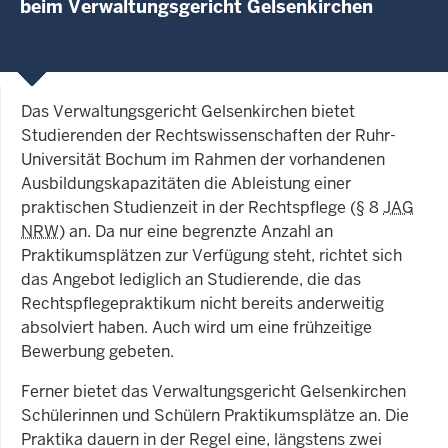
beim Verwaltungsgericht Gelsenkirchen
Das Verwaltungsgericht Gelsenkirchen bietet
Studierenden der Rechtswissenschaften der Ruhr-
Universität Bochum im Rahmen der vorhandenen
Ausbildungskapazitäten die Ableistung einer
praktischen Studienzeit in der Rechtspflege (§ 8
JAG
NRW
) an. Da nur eine begrenzte Anzahl an
Praktikumsplätzen zur Verfügung steht, richtet sich
das Angebot lediglich an Studierende, die das
Rechtspflegepraktikum nicht bereits anderweitig
absolviert haben. Auch wird um eine frühzeitige
Bewerbung gebeten.
Ferner bietet das Verwaltungsgericht Gelsenkirchen
Schülerinnen und Schülern Praktikumsplätze an. Die
Praktika dauern in der Regel eine, längstens zwei