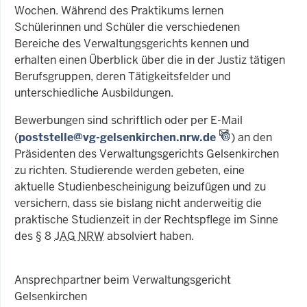
Wochen. Während des Praktikums lernen
Schülerinnen und Schüler die verschiedenen
Bereiche des Verwaltungsgerichts kennen und
erhalten einen Überblick über die in der Justiz tätigen
Berufsgruppen, deren Tätigkeitsfelder und
unterschiedliche Ausbildungen.
Bewerbungen sind schriftlich oder per E-Mail
(
poststelle@vg-gelsenkirchen.nrw.de
) an den
Präsidenten des Verwaltungsgerichts Gelsenkirchen
zu richten. Studierende werden gebeten, eine
aktuelle Studienbescheinigung beizufügen und zu
versichern, dass sie bislang nicht anderweitig die
praktische Studienzeit in der Rechtspflege im Sinne
des § 8
JAG NRW
absolviert haben.
Ansprechpartner beim Verwaltungsgericht
Gelsenkirchen