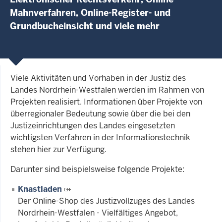
Mahnverfahren, Online-Register- und
Grundbucheinsicht und viele mehr
Viele Aktivitäten und Vorhaben in der Justiz des
Landes Nordrhein-Westfalen werden im Rahmen von
Projekten realisiert. Informationen über Projekte von
überregionaler Bedeutung sowie über die bei den
Justizeinrichtungen des Landes eingesetzten
wichtigsten Verfahren in der Informationstechnik
stehen hier zur Verfügung.
Darunter sind beispielsweise folgende Projekte:
Knastladen
Der Online-Shop des Justizvollzuges des Landes
Nordrhein-Westfalen - Vielfältiges Angebot,