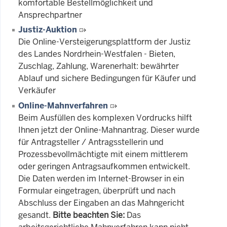
komfortable Bestellmöglichkeit und
Ansprechpartner
Justiz-Auktion
Die Online-Versteigerungsplattform der Justiz
des Landes Nordrhein-Westfalen - Bieten,
Zuschlag, Zahlung, Warenerhalt: bewährter
Ablauf und sichere Bedingungen für Käufer und
Verkäufer
Online-Mahnverfahren
Beim Ausfüllen des komplexen Vordrucks hilft
Ihnen jetzt der Online-Mahnantrag. Dieser wurde
für Antragsteller / Antragsstellerin und
Prozessbevollmächtigte mit einem mittlerem
oder geringen Antragsaufkommen entwickelt.
Die Daten werden im Internet-Browser in ein
Formular eingetragen, überprüft und nach
Abschluss der Eingaben an das Mahngericht
gesandt.
Bitte beachten Sie:
Das