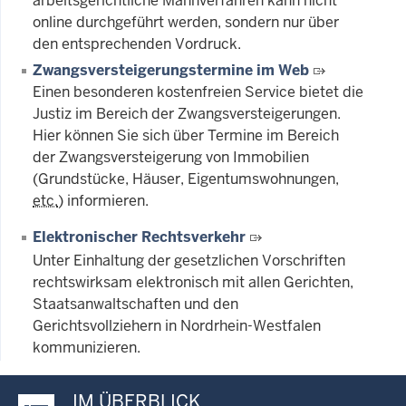
arbeitsgerichtliche Mahnverfahren kann nicht
online durchgeführt werden, sondern nur über
den entsprechenden Vordruck.
Zwangsversteigerungstermine im Web
Einen besonderen kostenfreien Service bietet die
Justiz im Bereich der Zwangsversteigerungen.
Hier können Sie sich über Termine im Bereich
der Zwangsversteigerung von Immobilien
(Grundstücke, Häuser, Eigentumswohnungen,
etc.
) informieren.
Elektronischer Rechtsverkehr
Unter Einhaltung der gesetzlichen Vorschriften
rechtswirksam elektronisch mit allen Gerichten,
Staatsanwaltschaften und den
Gerichtsvollziehern in Nordrhein-Westfalen
kommunizieren.
IM ÜBERBLICK