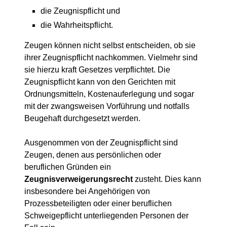
die Zeugnispflicht und
die Wahrheitspflicht.
Zeugen können nicht selbst entscheiden, ob sie
ihrer Zeugnispflicht nachkommen. Vielmehr sind
sie hierzu kraft Gesetzes verpflichtet. Die
Zeugnispflicht kann von den Gerichten mit
Ordnungsmitteln, Kostenauferlegung und sogar
mit der zwangsweisen Vorführung und notfalls
Beugehaft durchgesetzt werden.
Ausgenommen von der Zeugnispflicht sind
Zeugen, denen aus persönlichen oder
beruflichen Gründen ein
Zeugnisverweigerungsrecht
zusteht. Dies kann
insbesondere bei Angehörigen von
Prozessbeteiligten oder einer beruflichen
Schweigepflicht unterliegenden Personen der