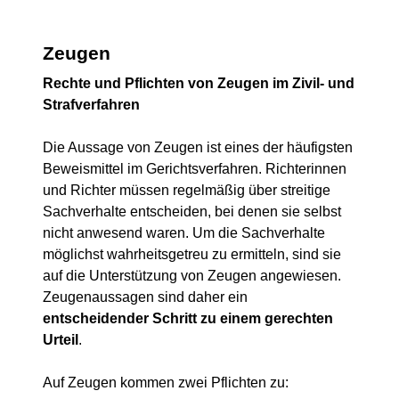
Zeugen
Rechte und Pflichten von Zeugen im Zivil- und
Strafverfahren
Die Aussage von Zeugen ist eines der häufigsten
Beweismittel im Gerichtsverfahren. Richterinnen
und Richter müssen regelmäßig über streitige
Sachverhalte entscheiden, bei denen sie selbst
nicht anwesend waren. Um die Sachverhalte
möglichst wahrheitsgetreu zu ermitteln, sind sie
auf die Unterstützung von Zeugen angewiesen.
Zeugenaussagen sind daher ein
entscheidender Schritt zu einem gerechten
Urteil
.
Auf Zeugen kommen zwei Pflichten zu: