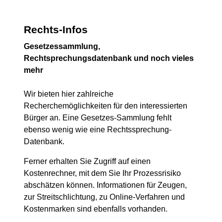
Rechts-Infos
Gesetzessammlung,
Rechtsprechungsdatenbank und noch vieles
mehr
Wir bieten hier zahlreiche
Recherchemöglichkeiten für den interessierten
Bürger an. Eine Gesetzes-Sammlung fehlt
ebenso wenig wie eine Rechtssprechung-
Datenbank.
Ferner erhalten Sie Zugriff auf einen
Kostenrechner, mit dem Sie Ihr Prozessrisiko
abschätzen können. Informationen für Zeugen,
zur Streitschlichtung, zu Online-Verfahren und
Kostenmarken sind ebenfalls vorhanden.