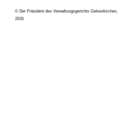
© Der Präsident des Verwaltungsgerichts Gelsenkirchen,
2026