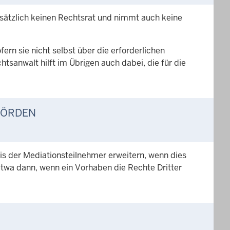
dsätzlich keinen Rechtsrat und nimmt auch keine
fern sie nicht selbst über die erforderlichen
tsanwalt hilft im Übrigen auch dabei, die für die
HÖRDEN
is der Mediationsteilnehmer erweitern, wenn dies
 etwa dann, wenn ein Vorhaben die Rechte Dritter