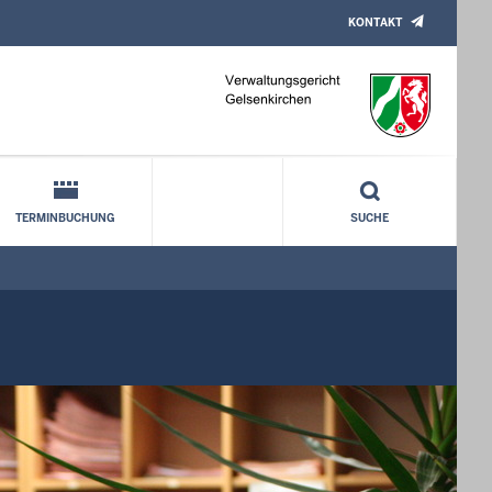
KONTAKT
TERMINBUCHUNG
SUCHE