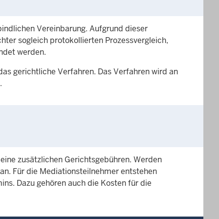
erbindlichen Vereinbarung. Aufgrund dieser
ter sogleich protokollierten Prozessvergleich,
ndet werden.
das gerichtliche Verfahren. Das Verfahren wird an
.
keine zusätzlichen Gerichtsgebühren. Werden
 an. Für die Mediationsteilnehmer entstehen
ins. Dazu gehören auch die Kosten für die