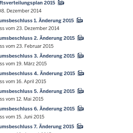
tsverteilungsplan 2015
08. Dezember 2014
iumsbeschluss 1. Änderung 2015
ss vom 23. Dezember 2014
iumsbeschluss 2. Änderung 2015
ss vom 23. Februar 2015
iumsbeschluss 3. Änderung 2015
ss vom 19. März 2015
iumsbeschluss 4. Änderung 2015
ss vom 16. April 2015
iumsbeschluss 5. Änderung 2015
ss vom 12. Mai 2015
iumsbeschluss 6. Änderung 2015
ss vom 15. Juni 2015
iumsbeschluss 7. Änderung 2015