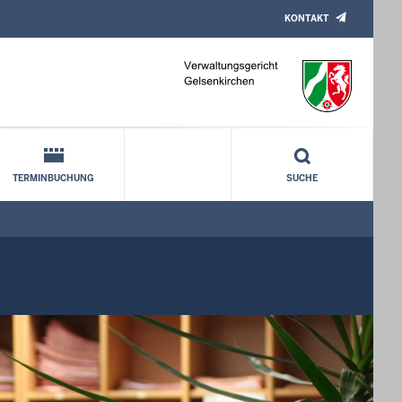
KONTAKT
TERMINBUCHUNG
SUCHE