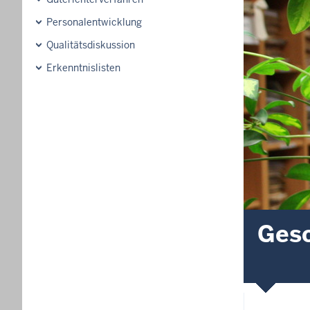
Personalentwicklung
Qualitätsdiskussion
Erkenntnislisten
Gesc