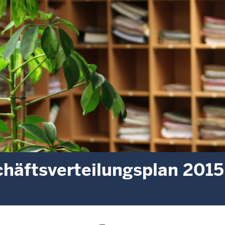
häftsverteilungsplan 2015