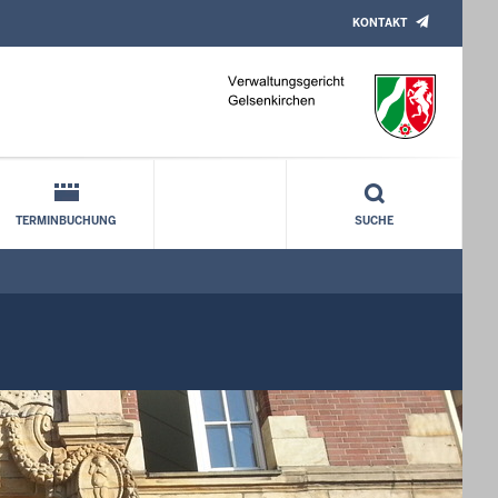
KONTAKT
TERMINBUCHUNG
SUCHE