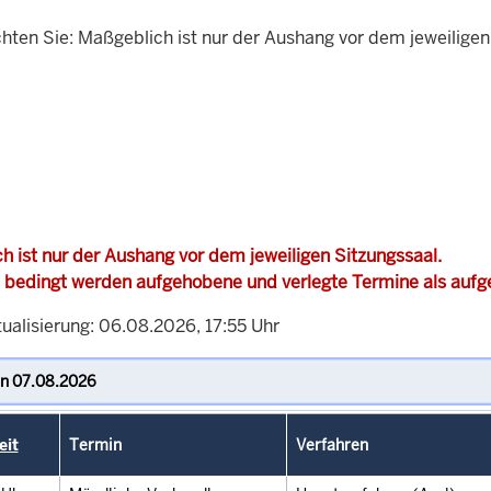
chten Sie: Maßgeblich ist nur der Aushang vor dem jeweiligen
h ist nur der Aushang vor dem jeweiligen Sitzungssaal.
 bedingt werden aufgehobene und verlegte Termine als auf
ualisierung: 06.08.2026, 17:55 Uhr
eit
Termin
Verfahren