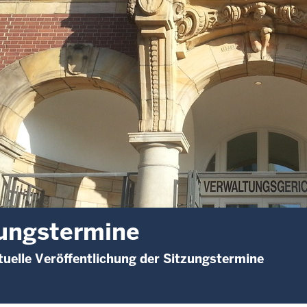
ungstermine
uelle Veröffentlichung der Sitzungstermine