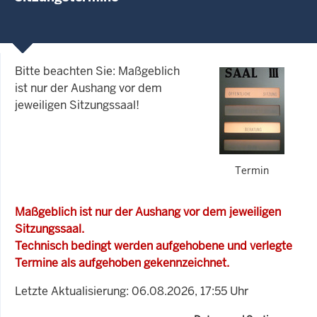
Bitte beachten Sie: Maßgeblich
ist nur der Aushang vor dem
jeweiligen Sitzungssaal!
Termin
Maßgeblich ist nur der Aushang vor dem jeweiligen
Sitzungssaal.
Technisch bedingt werden aufgehobene und verlegte
Termine als aufgehoben gekennzeichnet.
Letzte Aktualisierung: 06.08.2026, 17:55 Uhr