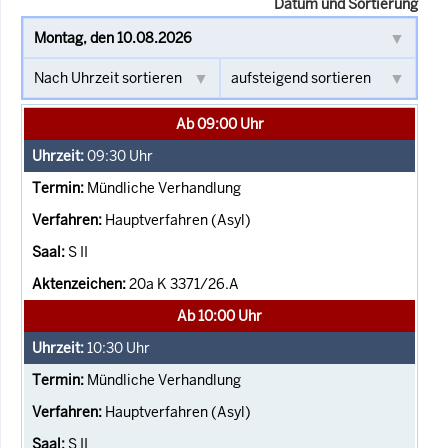
Datum und Sortierung
Ab 09:00 Uhr
09:30
Uhr
Mündliche Verhandlung
Hauptverfahren (Asyl)
S II
20a K 3371/26.A
Ab 10:00 Uhr
10:30
Uhr
Mündliche Verhandlung
Hauptverfahren (Asyl)
S II