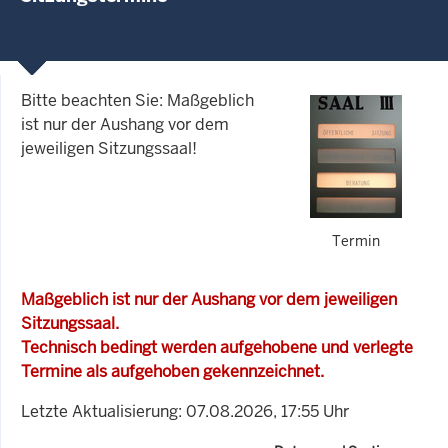
Bitte beachten Sie: Maßgeblich
ist nur der Aushang vor dem
jeweiligen Sitzungssaal!
Termin
Maßgeblich ist nur der Aushang vor dem jeweiligen
Sitzungssaal.
Technisch bedingt werden aufgehobene und verlegte
Termine als aufgehoben gekennzeichnet.
Letzte Aktualisierung: 07.08.2026, 17:55 Uhr