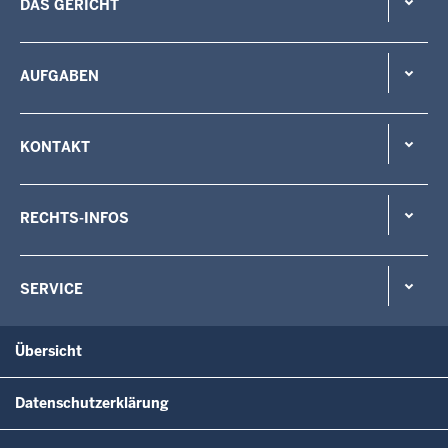
DAS GERICHT
AUFGABEN
KONTAKT
RECHTS-INFOS
SERVICE
Übersicht
Datenschutzerklärung