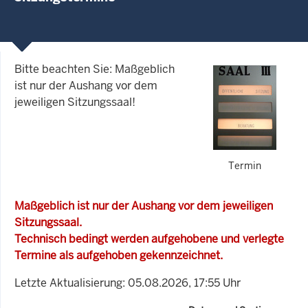
Bitte beachten Sie: Maßgeblich
ist nur der Aushang vor dem
jeweiligen Sitzungssaal!
Termin
Maßgeblich ist nur der Aushang vor dem jeweiligen
Sitzungssaal.
Technisch bedingt werden aufgehobene und verlegte
Termine als aufgehoben gekennzeichnet.
Letzte Aktualisierung: 05.08.2026, 17:55 Uhr