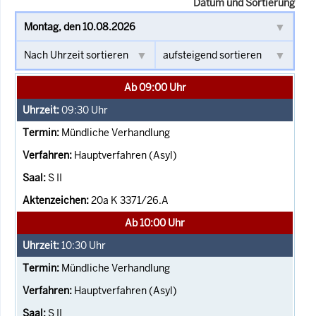
Datum und Sortierung
Ab 09:00 Uhr
09:30
Uhr
Mündliche Verhandlung
Hauptverfahren (Asyl)
S II
20a K 3371/26.A
Ab 10:00 Uhr
10:30
Uhr
Mündliche Verhandlung
Hauptverfahren (Asyl)
S II