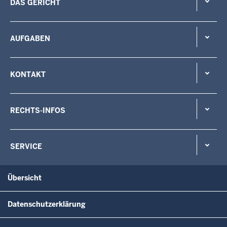
DAS GERICHT
AUFGABEN
KONTAKT
RECHTS-INFOS
SERVICE
Übersicht
Datenschutzerklärung