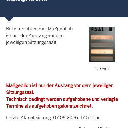
Bitte beachten Sie: Maßgeblich
ist nur der Aushang vor dem
jeweiligen Sitzungssaal!
Termin
Maßgeblich ist nur der Aushang vor dem jeweiligen
Sitzungssaal.
Technisch bedingt werden aufgehobene und verlegte
Termine als aufgehoben gekennzeichnet.
Letzte Aktualisierung: 07.08.2026, 17:55 Uhr