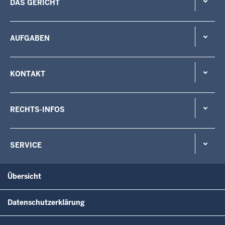
DAS GERICHT
AUFGABEN
KONTAKT
RECHTS-INFOS
SERVICE
Übersicht
Datenschutzerklärung