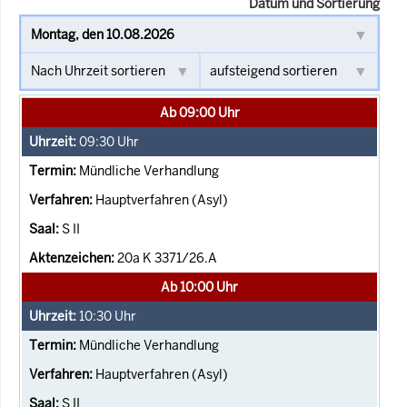
Datum und Sortierung
Ab 09:00 Uhr
09:30
Uhr
Mündliche Verhandlung
Hauptverfahren (Asyl)
S II
20a K 3371/26.A
Ab 10:00 Uhr
10:30
Uhr
Mündliche Verhandlung
Hauptverfahren (Asyl)
S II