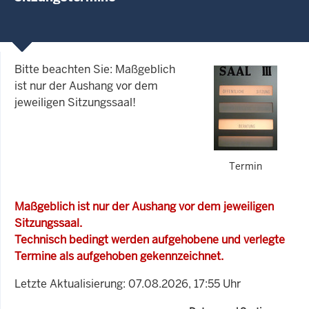
Bitte beachten Sie: Maßgeblich
ist nur der Aushang vor dem
jeweiligen Sitzungssaal!
Termin
Maßgeblich ist nur der Aushang vor dem jeweiligen
Sitzungssaal.
Technisch bedingt werden aufgehobene und verlegte
Termine als aufgehoben gekennzeichnet.
Letzte Aktualisierung: 07.08.2026, 17:55 Uhr