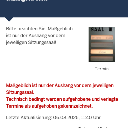
Bitte beachten Sie: Maßgeblich
ist nur der Aushang vor dem
jeweiligen Sitzungssaal!
Termin
Maßgeblich ist nur der Aushang vor dem jeweiligen
Sitzungssaal.
Technisch bedingt werden aufgehobene und verlegte
Termine als aufgehoben gekennzeichnet.
Letzte Aktualisierung: 06.08.2026, 11:40 Uhr