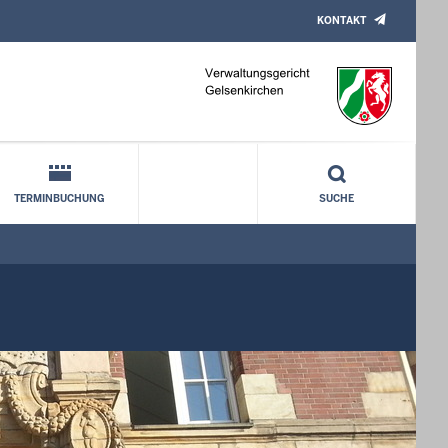
KONTAKT
TERMINBUCHUNG
SUCHE