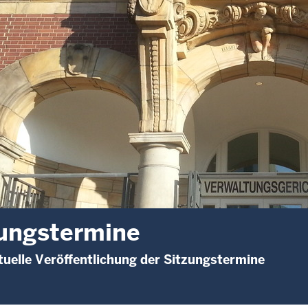
ungstermine
uelle Veröffentlichung der Sitzungstermine