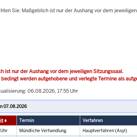
chten Sie: Maßgeblich ist nur der Aushang vor dem jeweiligen
h ist nur der Aushang vor dem jeweiligen Sitzungssaal.
 bedingt werden aufgehobene und verlegte Termine als auf
ualisierung: 06.08.2026, 17:55 Uhr
it
Termin
Verfahren
0
Uhr
Mündliche Verhandlung
Hauptverfahren (Asyl)